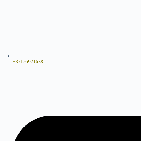
+37126921638