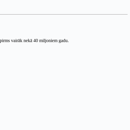
es pirms vairāk nekā 40 miljoniem gadu.