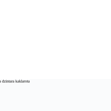
 dzintara kaklarota