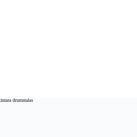
intara drumstalas