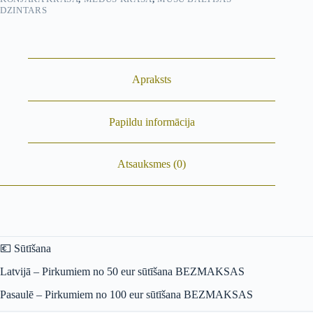
DZINTARS
Apraksts
Papildu informācija
Atsauksmes (0)
💶 Sūtīšana
Latvijā – Pirkumiem no 50 eur sūtīšana BEZMAKSAS
Pasaulē – Pirkumiem no 100 eur sūtīšana BEZMAKSAS