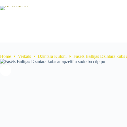
Home
Veikals
Dzintara Kuloni
Fasēts Baltijas Dzintara kubs 